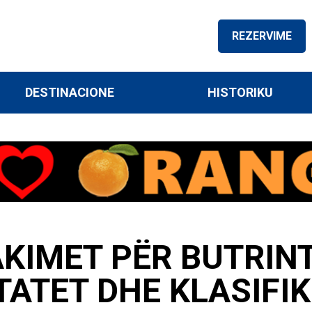
REZERVIME
DESTINACIONE
HISTORIKU
KIMET PËR BUTRINT
TATET DHE KLASIFIK