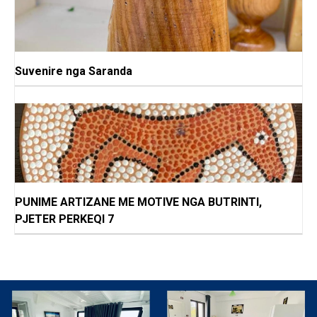
Suvenire nga Saranda
PUNIME ARTIZANE ME MOTIVE NGA BUTRINTI,
PJETER PERKEQI 7