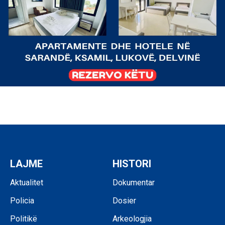
LAJME
HISTORI
Aktualitet
Dokumentar
Policia
Dosier
Politikë
Arkeologjia