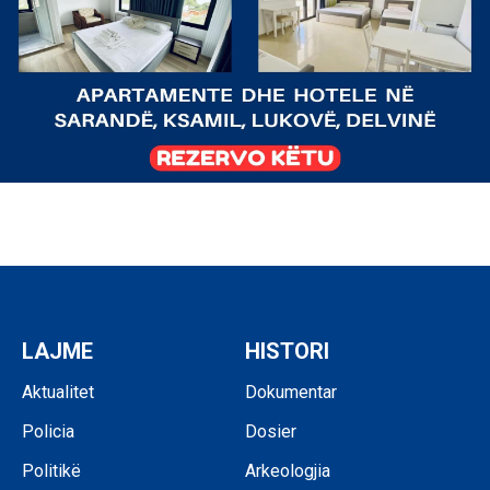
LAJME
HISTORI
Aktualitet
Dokumentar
Policia
Dosier
Politikë
Arkeologjia