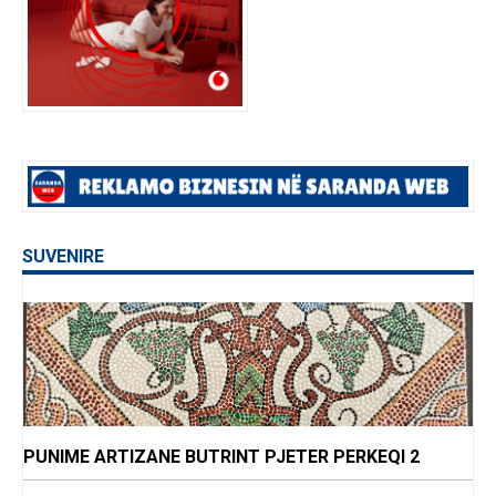
SUVENIRE
PUNIME ARTIZANE BUTRINT PJETER PERKEQI 2