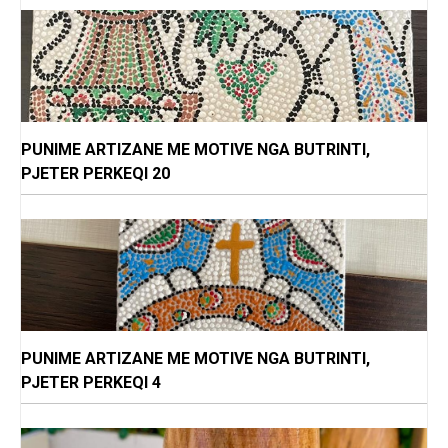
PUNIME ARTIZANE ME MOTIVE NGA BUTRINTI,
PJETER PERKEQI 20
PUNIME ARTIZANE ME MOTIVE NGA BUTRINTI,
PJETER PERKEQI 4