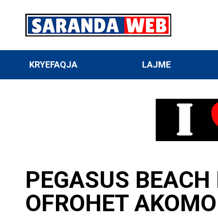
KRYEFAQJA
LAJME
PEGASUS BEACH 
OFROHET AKOMO