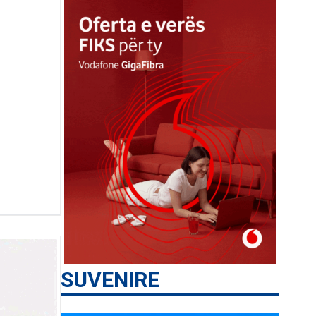
SUVENIRE