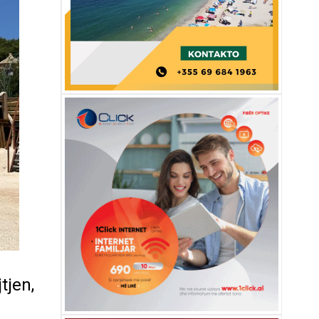
tjen,