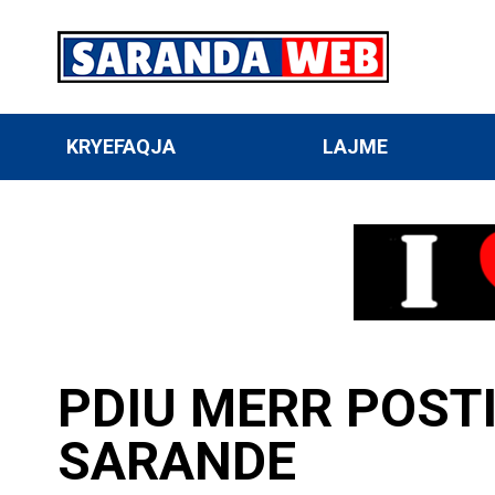
KRYEFAQJA
LAJME
PDIU MERR POSTI
SARANDE