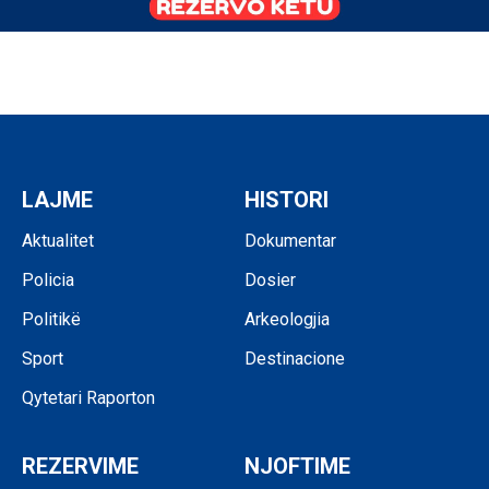
LAJME
HISTORI
Aktualitet
Dokumentar
Policia
Dosier
Politikë
Arkeologjia
Sport
Destinacione
Qytetari Raporton
REZERVIME
NJOFTIME