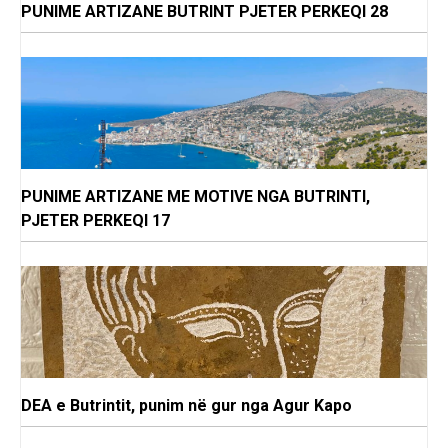
PUNIME ARTIZANE BUTRINT PJETER PERKEQI 28
PUNIME ARTIZANE ME MOTIVE NGA BUTRINTI,
PJETER PERKEQI 17
DEA e Butrintit, punim në gur nga Agur Kapo