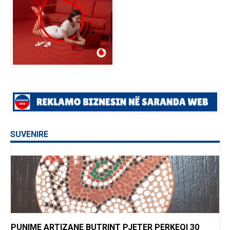
SUVENIRE
PUNIME ARTIZANE BUTRINT PJETER PERKEQI 30