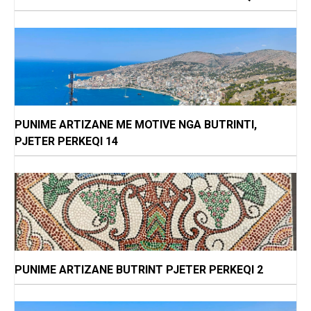
PUNIME ARTIZANE ME MOTIVE NGA BUTRINTI,
PJETER PERKEQI 14
PUNIME ARTIZANE BUTRINT PJETER PERKEQI 2