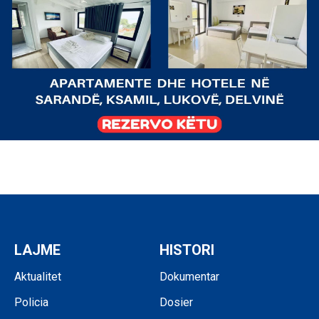
LAJME
HISTORI
Aktualitet
Dokumentar
Policia
Dosier