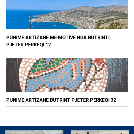
PUNIME ARTIZANE ME MOTIVE NGA BUTRINTI,
PJETER PERKEQI 12
PUNIME ARTIZANE BUTRINT PJETER PERKEQI 32