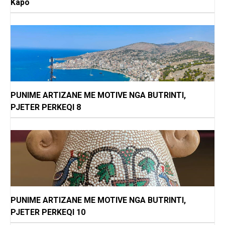
Kapo
PUNIME ARTIZANE ME MOTIVE NGA BUTRINTI,
PJETER PERKEQI 8
PUNIME ARTIZANE ME MOTIVE NGA BUTRINTI,
PJETER PERKEQI 10