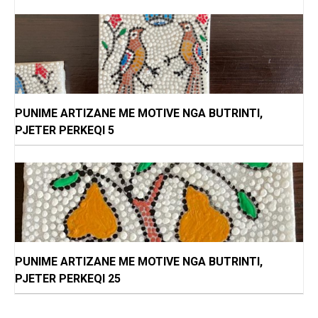
PUNIME ARTIZANE ME MOTIVE NGA BUTRINTI,
PJETER PERKEQI 5
PUNIME ARTIZANE ME MOTIVE NGA BUTRINTI,
PJETER PERKEQI 25