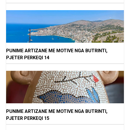
PUNIME ARTIZANE ME MOTIVE NGA BUTRINTI,
PJETER PERKEQI 14
PUNIME ARTIZANE ME MOTIVE NGA BUTRINTI,
PJETER PERKEQI 15