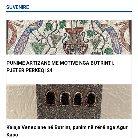
SUVENIRE
PUNIME ARTIZANE ME MOTIVE NGA BUTRINTI,
PJETER PERKEQI 24
Kalaja Veneciane në Butrint, punim në rërë nga Agur
Kapo