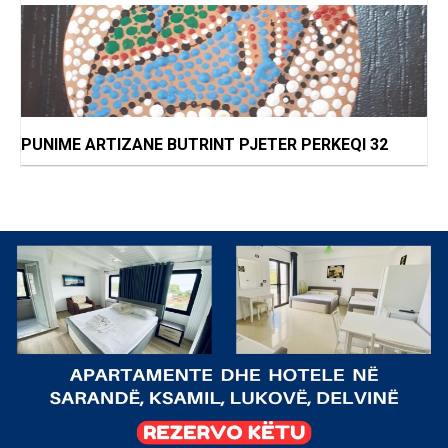
PUNIME ARTIZANE BUTRINT PJETER PERKEQI 32