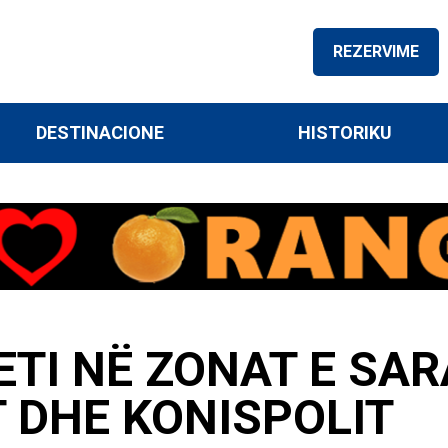
REZERVIME
DESTINACIONE
HISTORIKU
TI NË ZONAT E SAR
T DHE KONISPOLIT