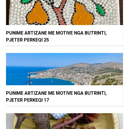
PUNIME ARTIZANE ME MOTIVE NGA BUTRINTI,
PJETER PERKEQI 25
PUNIME ARTIZANE ME MOTIVE NGA BUTRINTI,
PJETER PERKEQI 17