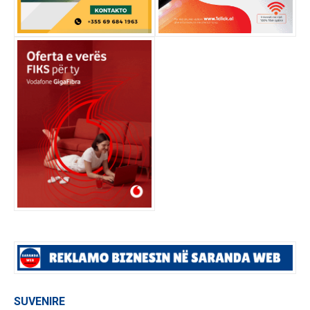
SUVENIRE