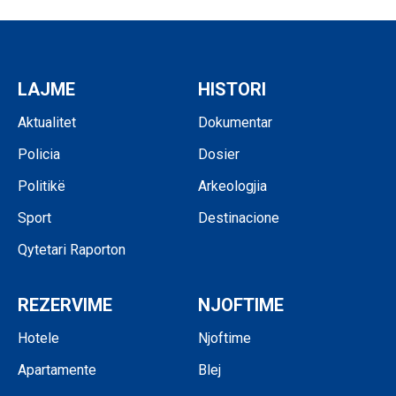
LAJME
HISTORI
Aktualitet
Dokumentar
Policia
Dosier
Politikë
Arkeologjia
Sport
Destinacione
Qytetari Raporton
REZERVIME
NJOFTIME
Hotele
Njoftime
Apartamente
Blej