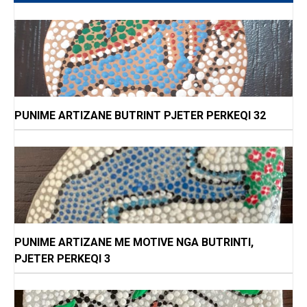
PUNIME ARTIZANE BUTRINT PJETER PERKEQI 32
PUNIME ARTIZANE ME MOTIVE NGA BUTRINTI,
PJETER PERKEQI 3