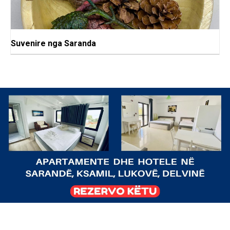
Suvenire nga Saranda