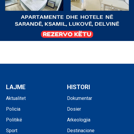
LAJME
HISTORI
Aktualitet
Dokumentar
Policia
Dosier
Politikë
Arkeologjia
Sport
Destinacione