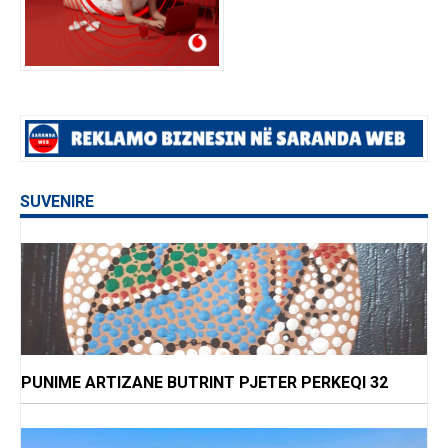
SUVENIRE
PUNIME ARTIZANE BUTRINT PJETER PERKEQI 32