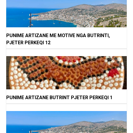
PUNIME ARTIZANE ME MOTIVE NGA BUTRINTI,
PJETER PERKEQI 12
PUNIME ARTIZANE BUTRINT PJETER PERKEQI 1