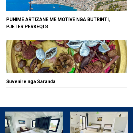
PUNIME ARTIZANE ME MOTIVE NGA BUTRINTI,
PJETER PERKEQI 8
Suvenire nga Saranda