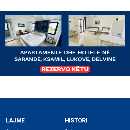
LAJME
HISTORI