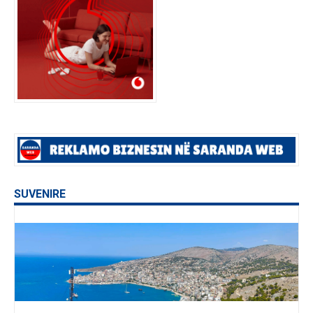
SUVENIRE