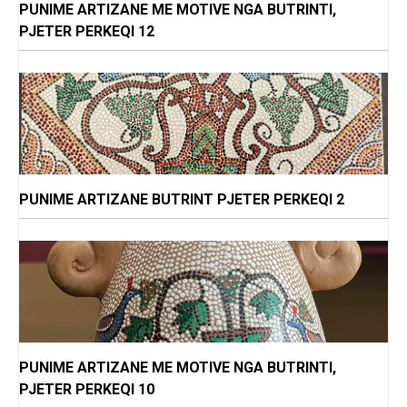
PUNIME ARTIZANE ME MOTIVE NGA BUTRINTI,
PJETER PERKEQI 12
PUNIME ARTIZANE BUTRINT PJETER PERKEQI 2
PUNIME ARTIZANE ME MOTIVE NGA BUTRINTI,
PJETER PERKEQI 10