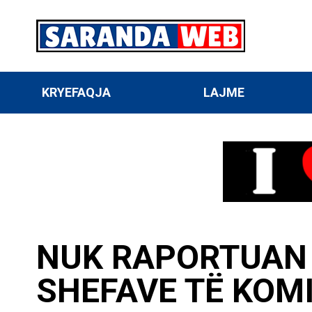
KRYEFAQJA
LAJME
NUK RAPORTUAN 
SHEFAVE TË KOM