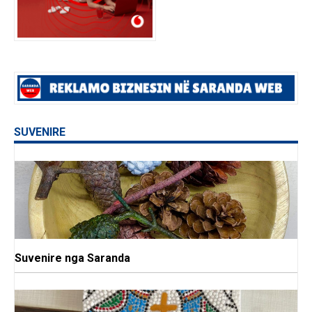
SUVENIRE
Suvenire nga Saranda