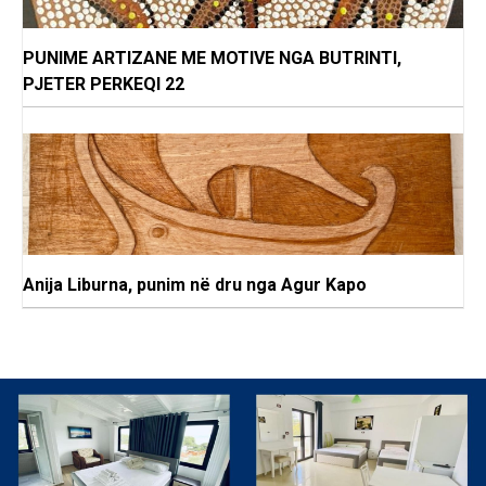
PUNIME ARTIZANE ME MOTIVE NGA BUTRINTI,
PJETER PERKEQI 22
Anija Liburna, punim në dru nga Agur Kapo