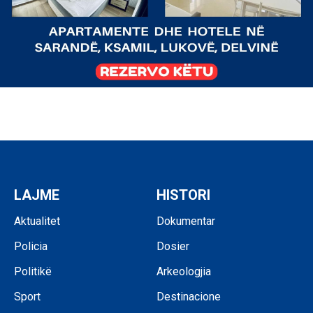
LAJME
HISTORI
Aktualitet
Dokumentar
Policia
Dosier
Politikë
Arkeologjia
Sport
Destinacione