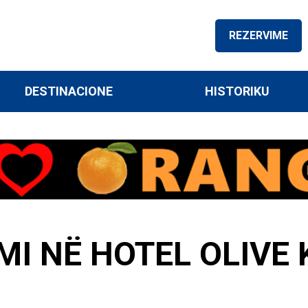
REZERVIME
DESTINACIONE
HISTORIKU
I NË HOTEL OLIVE