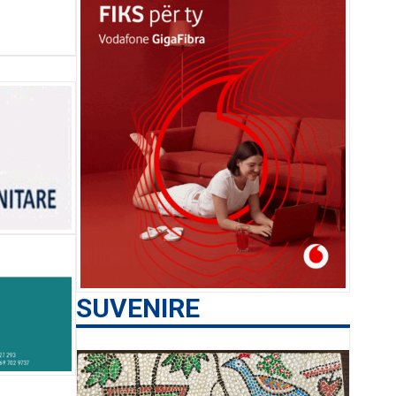
SUVENIRE