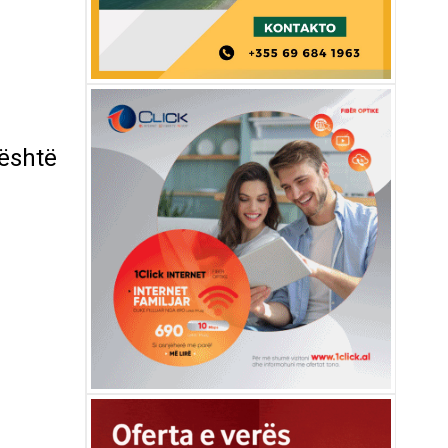
 është