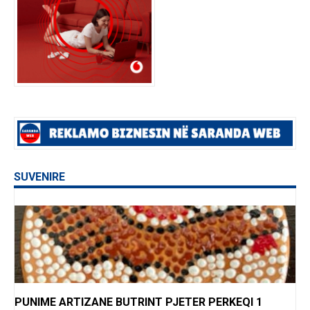
SUVENIRE
PUNIME ARTIZANE BUTRINT PJETER PERKEQI 1