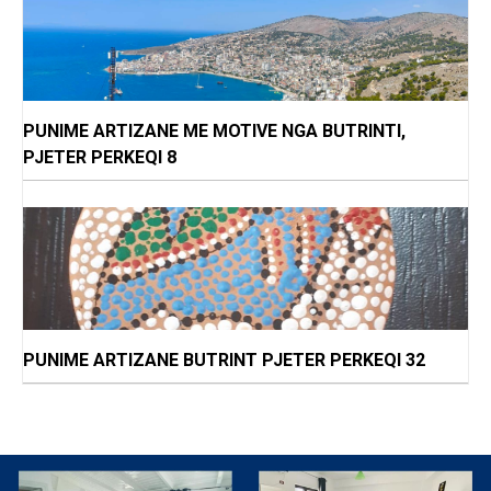
PUNIME ARTIZANE ME MOTIVE NGA BUTRINTI,
PJETER PERKEQI 8
PUNIME ARTIZANE BUTRINT PJETER PERKEQI 32