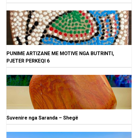
PUNIME ARTIZANE ME MOTIVE NGA BUTRINTI,
PJETER PERKEQI 6
Suvenire nga Saranda – Shegë