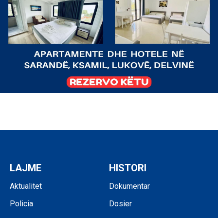
LAJME
HISTORI
Aktualitet
Dokumentar
Policia
Dosier