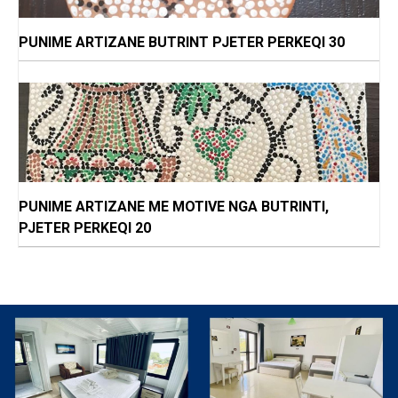
PUNIME ARTIZANE BUTRINT PJETER PERKEQI 30
PUNIME ARTIZANE ME MOTIVE NGA BUTRINTI,
PJETER PERKEQI 20