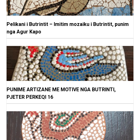
Pelikani i Butrintit – Imitim mozaiku i Butrintit, punim
nga Agur Kapo
PUNIME ARTIZANE ME MOTIVE NGA BUTRINTI,
PJETER PERKEQI 16