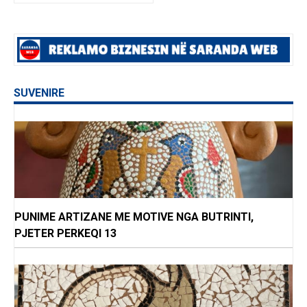
SUVENIRE
PUNIME ARTIZANE ME MOTIVE NGA BUTRINTI,
PJETER PERKEQI 13