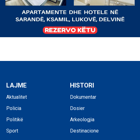
LAJME
HISTORI
Aktualitet
Dokumentar
Policia
Dosier
Politikë
Arkeologjia
Sport
Destinacione