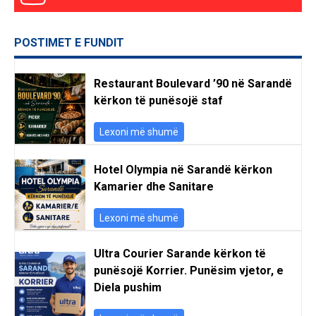
POSTIMET E FUNDIT
Restaurant Boulevard ’90 në Sarandë
kërkon të punësojë staf
Lexoni më shumë
Hotel Olympia në Sarandë kërkon
Kamarier dhe Sanitare
Lexoni më shumë
Ultra Courier Sarande kërkon të
punësojë Korrier. Punësim vjetor, e
Diela pushim