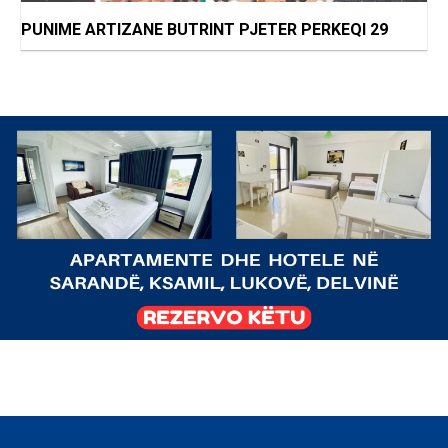
PUNIME ARTIZANE BUTRINT PJETER PERKEQI 29