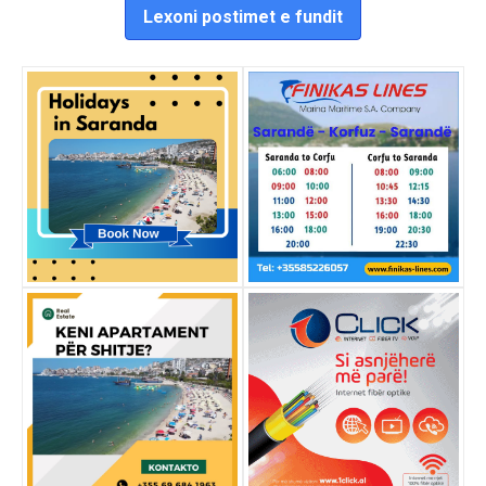
Lexoni postimet e fundit