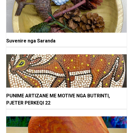
Suvenire nga Saranda
PUNIME ARTIZANE ME MOTIVE NGA BUTRINTI,
PJETER PERKEQI 22