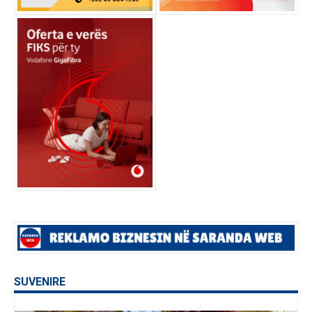
SUVENIRE