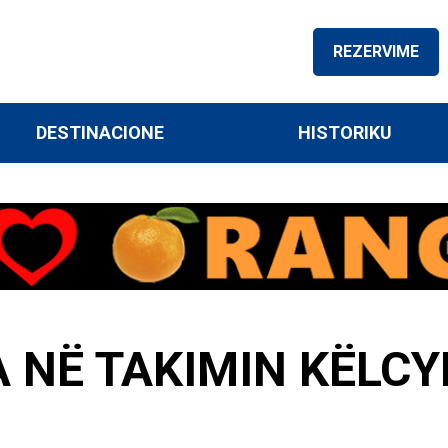
REZERVIME
DESTINACIONE
HISTORIKU
 NË TAKIMIN KËLCY