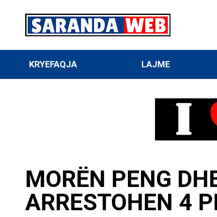
KRYEFAQJA
LAJME
MORËN PENG DHE
ARRESTOHEN 4 PE