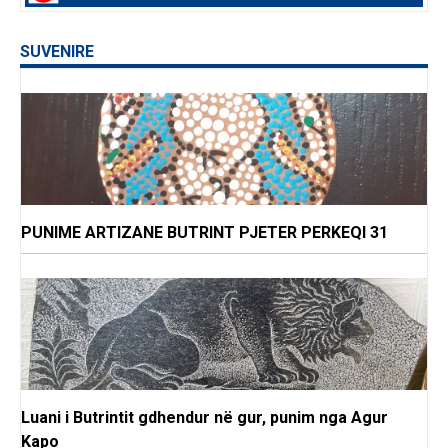
SUVENIRE
PUNIME ARTIZANE BUTRINT PJETER PERKEQI 31
Luani i Butrintit gdhendur në gur, punim nga Agur
Kapo