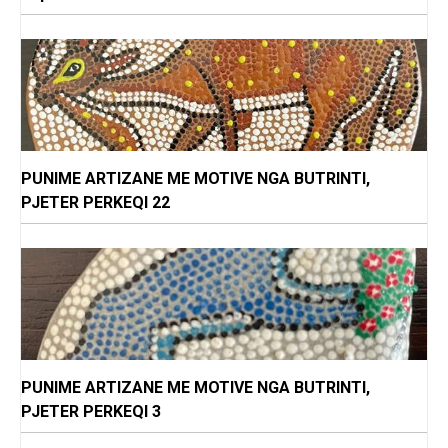
PUNIME ARTIZANE ME MOTIVE NGA BUTRINTI,
PJETER PERKEQI 22
PUNIME ARTIZANE ME MOTIVE NGA BUTRINTI,
PJETER PERKEQI 3