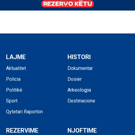
LAJME
HISTORI
Aktualitet
Dokumentar
Policia
Dosier
Politikë
Arkeologjia
Sport
Destinacione
Qytetari Raporton
REZERVIME
NJOFTIME