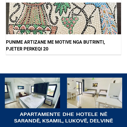
PUNIME ARTIZANE ME MOTIVE NGA BUTRINTI,
PJETER PERKEQI 20