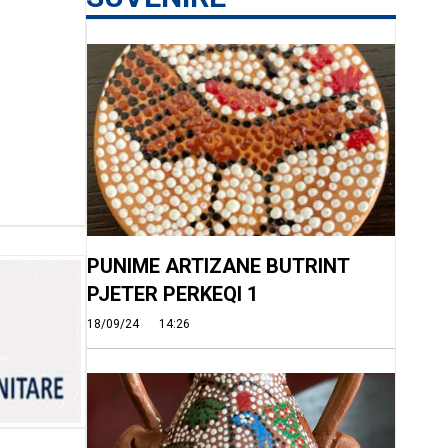
PUNIME ARTIZANE BUTRINT
PJETER PERKEQI 1
18/09/24
14:26