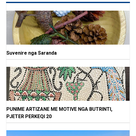
Suvenire nga Saranda
PUNIME ARTIZANE ME MOTIVE NGA BUTRINTI,
PJETER PERKEQI 20