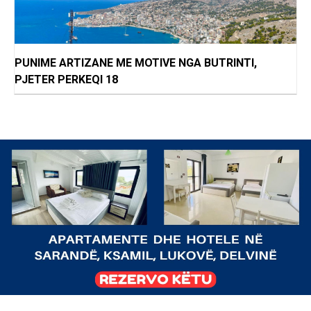
PUNIME ARTIZANE ME MOTIVE NGA BUTRINTI,
PJETER PERKEQI 18