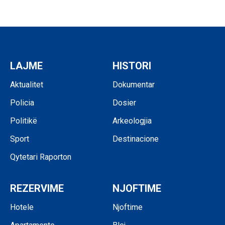
LAJME
HISTORI
Aktualitet
Dokumentar
Policia
Dosier
Politikë
Arkeologjia
Sport
Destinacione
Qytetari Raporton
REZERVIME
NJOFTIME
Hotele
Njoftime