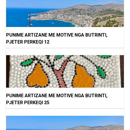
PUNIME ARTIZANE ME MOTIVE NGA BUTRINTI,
PJETER PERKEQI 12
PUNIME ARTIZANE ME MOTIVE NGA BUTRINTI,
PJETER PERKEQI 25