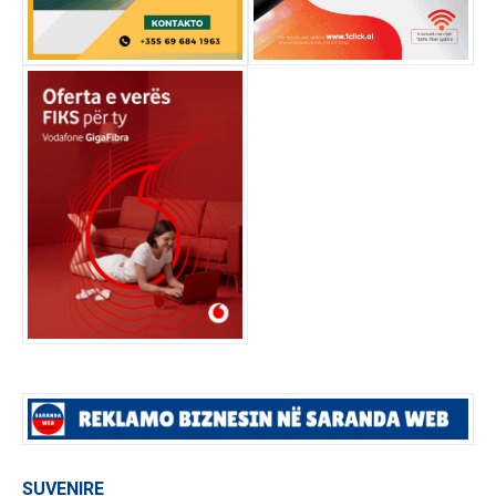
SUVENIRE