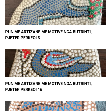
PUNIME ARTIZANE ME MOTIVE NGA BUTRINTI,
PJETER PERKEQI 3
PUNIME ARTIZANE ME MOTIVE NGA BUTRINTI,
PJETER PERKEQI 16