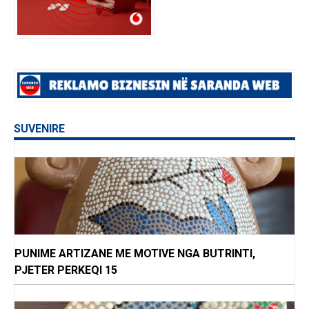
SUVENIRE
PUNIME ARTIZANE ME MOTIVE NGA BUTRINTI,
PJETER PERKEQI 15