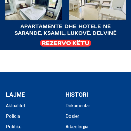
LAJME
HISTORI
Aktualitet
Dokumentar
Policia
Dosier
Politikë
Arkeologjia