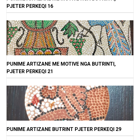
PJETER PERKEQI 16
PUNIME ARTIZANE ME MOTIVE NGA BUTRINTI,
PJETER PERKEQI 21
PUNIME ARTIZANE BUTRINT PJETER PERKEQI 29