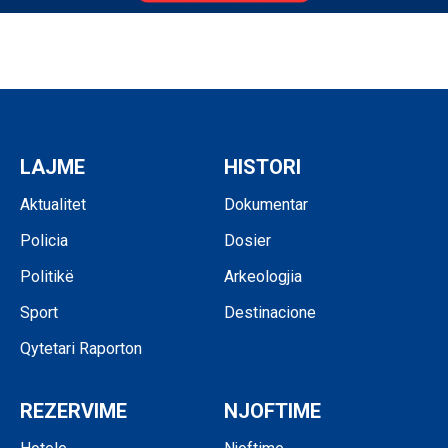
LAJME
HISTORI
Aktualitet
Dokumentar
Policia
Dosier
Politikë
Arkeologjia
Sport
Destinacione
Qytetari Raporton
REZERVIME
NJOFTIME