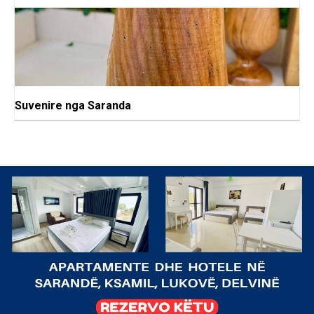
Suvenire nga Saranda