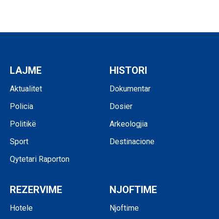
LAJME
HISTORI
Aktualitet
Dokumentar
Policia
Dosier
Politikë
Arkeologjia
Sport
Destinacione
Qytetari Raporton
REZERVIME
NJOFTIME
Hotele
Njoftime