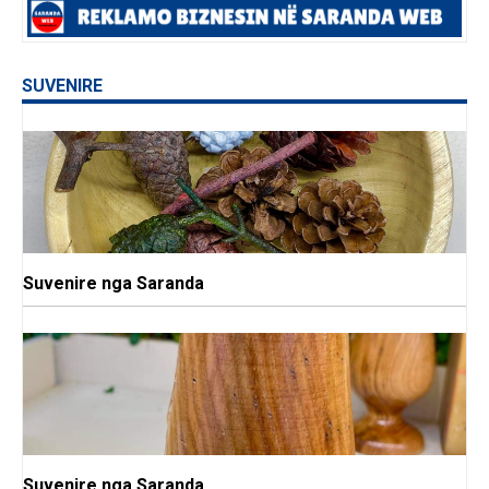
SUVENIRE
Suvenire nga Saranda
Suvenire nga Saranda