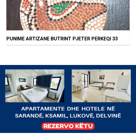
PUNIME ARTIZANE BUTRINT PJETER PERKEQI 33