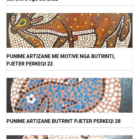
PUNIME ARTIZANE ME MOTIVE NGA BUTRINTI,
PJETER PERKEQI 22
PUNIME ARTIZANE BUTRINT PJETER PERKEQI 28