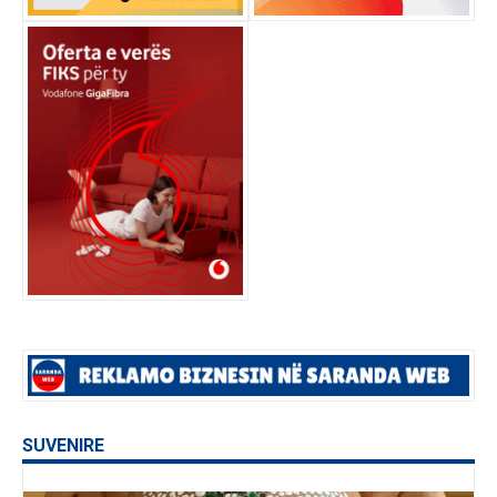
SUVENIRE