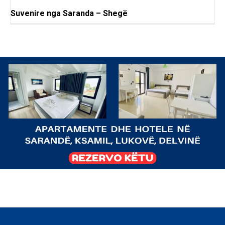
Suvenire nga Saranda – Shegë