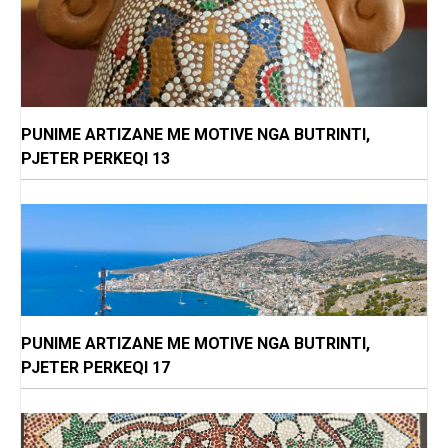
PUNIME ARTIZANE ME MOTIVE NGA BUTRINTI,
PJETER PERKEQI 13
PUNIME ARTIZANE ME MOTIVE NGA BUTRINTI,
PJETER PERKEQI 17