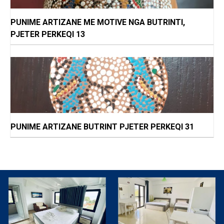
PUNIME ARTIZANE ME MOTIVE NGA BUTRINTI,
PJETER PERKEQI 13
PUNIME ARTIZANE BUTRINT PJETER PERKEQI 31