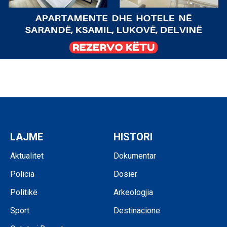
LAJME
HISTORI
Aktualitet
Dokumentar
Policia
Dosier
Politikë
Arkeologjia
Sport
Destinacione