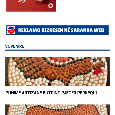
SUVENIRE
PUNIME ARTIZANE BUTRINT PJETER PERKEQI 1