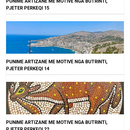
PUNIME ARTIZANE ME MOTIVE NGA BUTRINTI,
PJETER PERKEQI 15
PUNIME ARTIZANE ME MOTIVE NGA BUTRINTI,
PJETER PERKEQI 14
PUNIME ARTIZANE ME MOTIVE NGA BUTRINTI,
PJETER PERKEQI 22