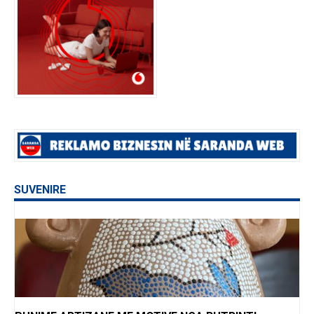
SUVENIRE