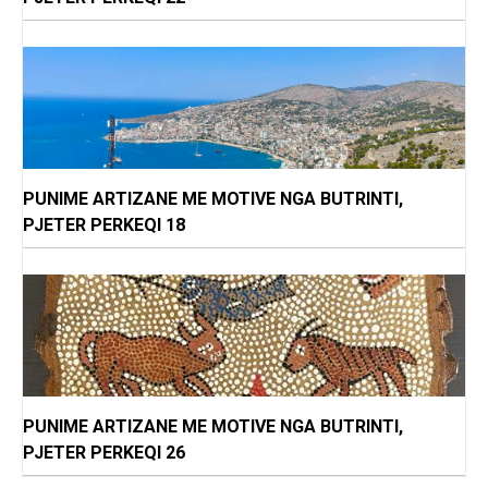
PUNIME ARTIZANE ME MOTIVE NGA BUTRINTI,
PJETER PERKEQI 18
PUNIME ARTIZANE ME MOTIVE NGA BUTRINTI,
PJETER PERKEQI 26