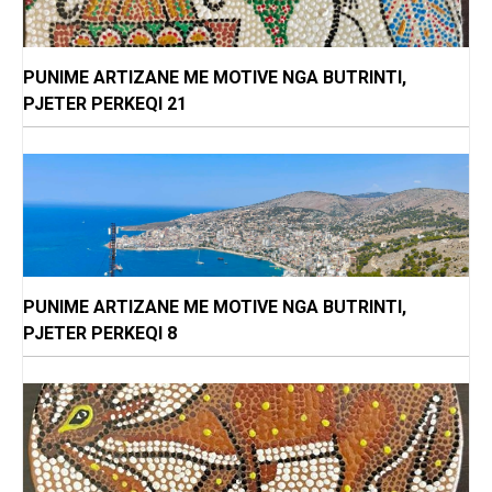
PUNIME ARTIZANE ME MOTIVE NGA BUTRINTI,
PJETER PERKEQI 21
PUNIME ARTIZANE ME MOTIVE NGA BUTRINTI,
PJETER PERKEQI 8