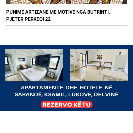
PUNIME ARTIZANE ME MOTIVE NGA BUTRINTI,
PJETER PERKEQI 22