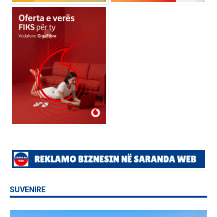
SUVENIRE