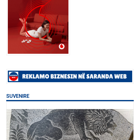
SUVENIRE