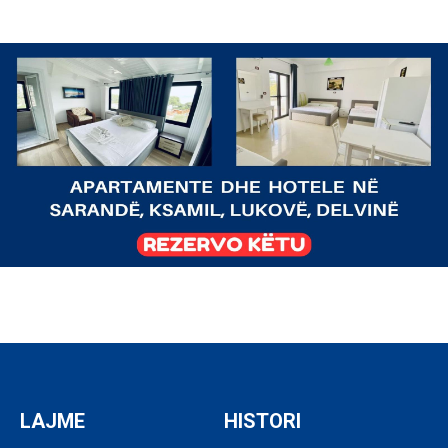
LAJME
HISTORI