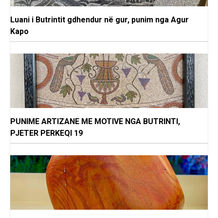
Luani i Butrintit gdhendur në gur, punim nga Agur
Kapo
PUNIME ARTIZANE ME MOTIVE NGA BUTRINTI,
PJETER PERKEQI 19