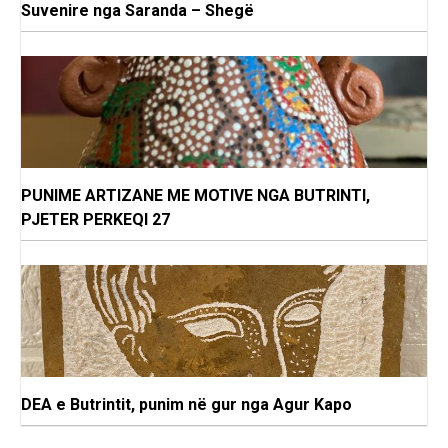
Suvenire nga Saranda – Shegë
PUNIME ARTIZANE ME MOTIVE NGA BUTRINTI,
PJETER PERKEQI 27
DEA e Butrintit, punim në gur nga Agur Kapo