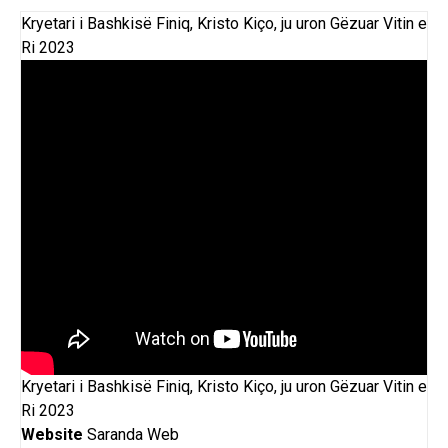
Kryetari i Bashkisë Finiq, Kristo Kiço, ju uron Gëzuar Vitin e
Ri 2023
Kryetari i Bashkisë Finiq, Kristo Kiço, ju uron Gëzuar Vitin e
Ri 2023
Website
Saranda Web