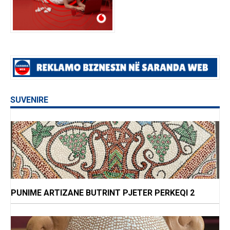
SUVENIRE
PUNIME ARTIZANE BUTRINT PJETER PERKEQI 2