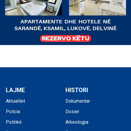
LAJME
HISTORI
Aktualitet
Dokumentar
Policia
Dosier
Politikë
Arkeologjia