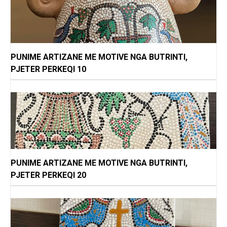
PUNIME ARTIZANE ME MOTIVE NGA BUTRINTI,
PJETER PERKEQI 10
PUNIME ARTIZANE ME MOTIVE NGA BUTRINTI,
PJETER PERKEQI 20