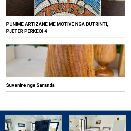
PUNIME ARTIZANE ME MOTIVE NGA BUTRINTI,
PJETER PERKEQI 4
Suvenire nga Saranda