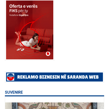
SUVENIRE