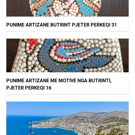
PUNIME ARTIZANE BUTRINT PJETER PERKEQI 31
PUNIME ARTIZANE ME MOTIVE NGA BUTRINTI,
PJETER PERKEQI 16