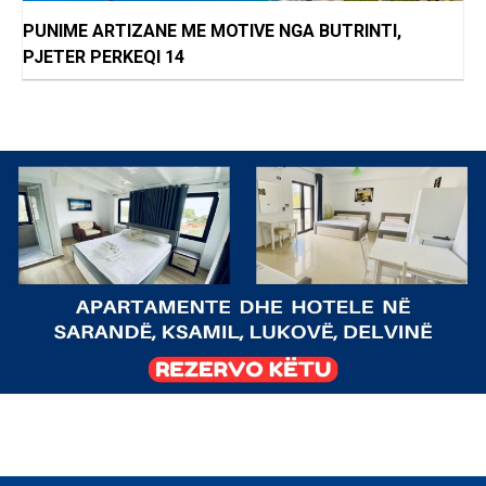
PUNIME ARTIZANE ME MOTIVE NGA BUTRINTI,
PJETER PERKEQI 14