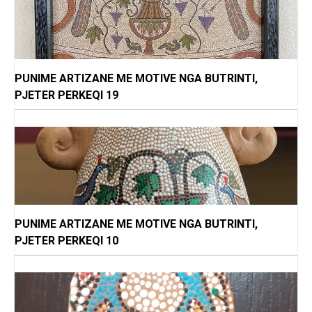
PUNIME ARTIZANE ME MOTIVE NGA BUTRINTI,
PJETER PERKEQI 19
PUNIME ARTIZANE ME MOTIVE NGA BUTRINTI,
PJETER PERKEQI 10