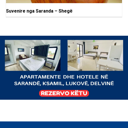
Suvenire nga Saranda – Shegë