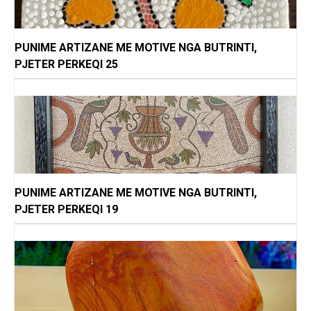
PUNIME ARTIZANE ME MOTIVE NGA BUTRINTI,
PJETER PERKEQI 25
PUNIME ARTIZANE ME MOTIVE NGA BUTRINTI,
PJETER PERKEQI 19