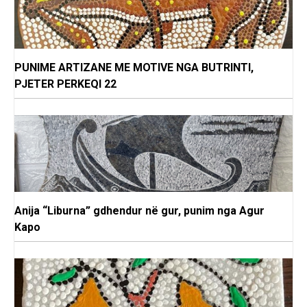
PUNIME ARTIZANE ME MOTIVE NGA BUTRINTI,
PJETER PERKEQI 22
Anija “Liburna” gdhendur në gur, punim nga Agur
Kapo