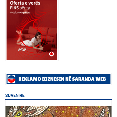
SUVENIRE