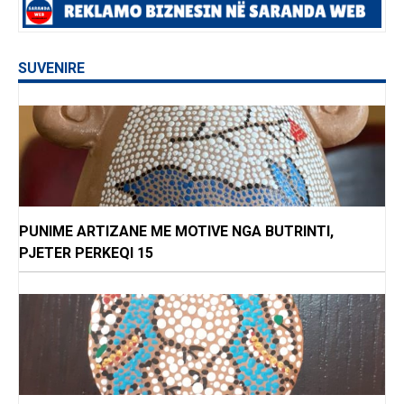
SUVENIRE
PUNIME ARTIZANE ME MOTIVE NGA BUTRINTI,
PJETER PERKEQI 15