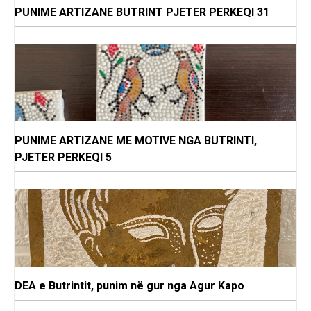
PUNIME ARTIZANE BUTRINT PJETER PERKEQI 31
PUNIME ARTIZANE ME MOTIVE NGA BUTRINTI,
PJETER PERKEQI 5
DEA e Butrintit, punim në gur nga Agur Kapo