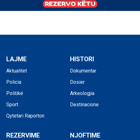
LAJME
HISTORI
Aktualitet
Dokumentar
Policia
Dosier
Politikë
Arkeologjia
Sport
Destinacione
Qytetari Raporton
REZERVIME
NJOFTIME