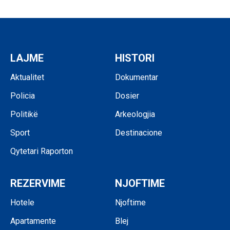
LAJME
HISTORI
Aktualitet
Dokumentar
Policia
Dosier
Politikë
Arkeologjia
Sport
Destinacione
Qytetari Raporton
REZERVIME
NJOFTIME
Hotele
Njoftime
Apartamente
Blej