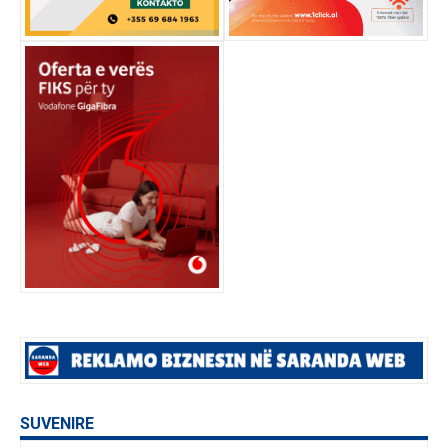
SUVENIRE