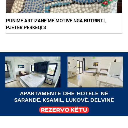
PUNIME ARTIZANE ME MOTIVE NGA BUTRINTI,
PJETER PERKEQI 3