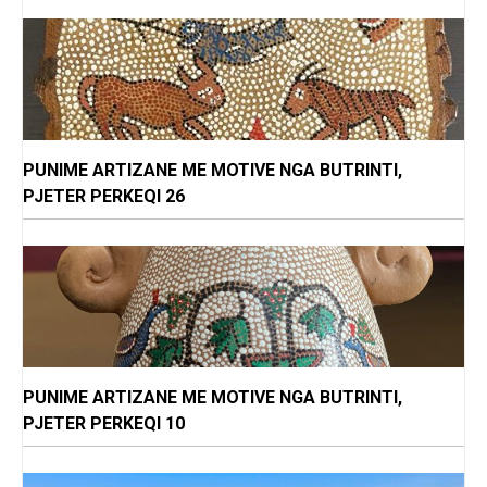
PUNIME ARTIZANE ME MOTIVE NGA BUTRINTI,
PJETER PERKEQI 26
PUNIME ARTIZANE ME MOTIVE NGA BUTRINTI,
PJETER PERKEQI 10