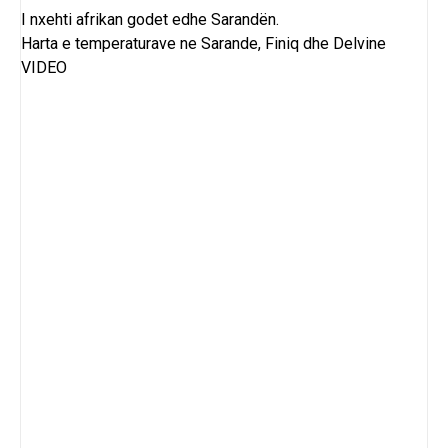
I nxehti afrikan godet edhe Sarandën.
Harta e temperaturave ne Sarande, Finiq dhe Delvine
VIDEO