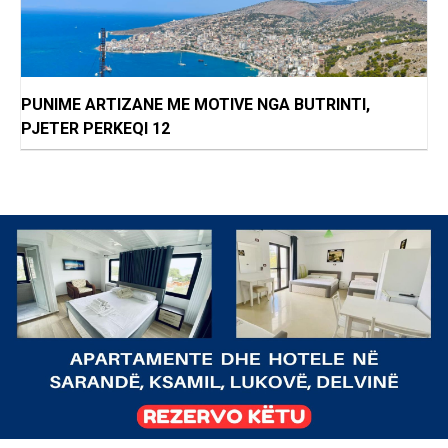
PUNIME ARTIZANE ME MOTIVE NGA BUTRINTI,
PJETER PERKEQI 12