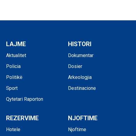
LAJME
HISTORI
Aktualitet
Dokumentar
Policia
Dosier
Politikë
Arkeologjia
Sport
Destinacione
Qytetari Raporton
REZERVIME
NJOFTIME
Hotele
Njoftime