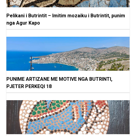
Pelikani i Butrintit – Imitim mozaiku i Butrintit, punim
nga Agur Kapo
PUNIME ARTIZANE ME MOTIVE NGA BUTRINTI,
PJETER PERKEQI 18