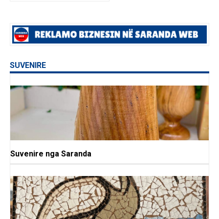
SUVENIRE
Suvenire nga Saranda