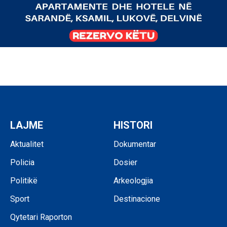
LAJME
HISTORI
Aktualitet
Dokumentar
Policia
Dosier
Politikë
Arkeologjia
Sport
Destinacione
Qytetari Raporton