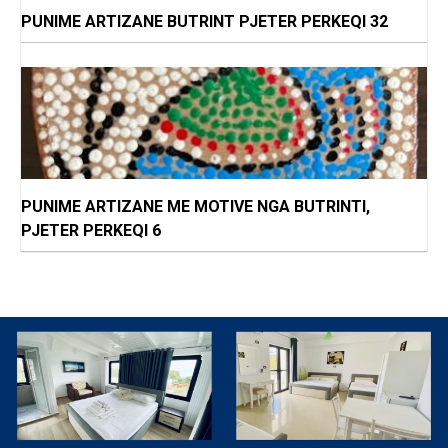
PUNIME ARTIZANE BUTRINT PJETER PERKEQI 32
PUNIME ARTIZANE ME MOTIVE NGA BUTRINTI,
PJETER PERKEQI 6