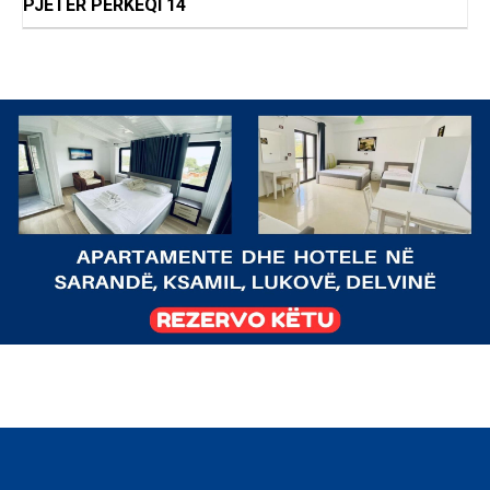
PJETER PERKEQI 14