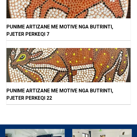
PUNIME ARTIZANE ME MOTIVE NGA BUTRINTI,
PJETER PERKEQI 7
PUNIME ARTIZANE ME MOTIVE NGA BUTRINTI,
PJETER PERKEQI 22