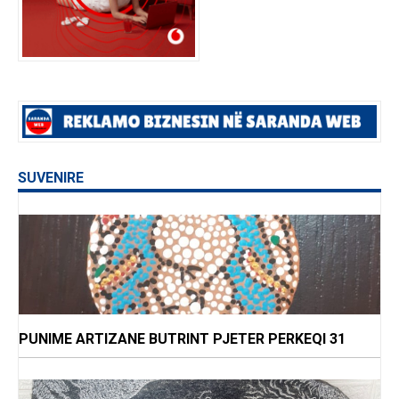
SUVENIRE
PUNIME ARTIZANE BUTRINT PJETER PERKEQI 31