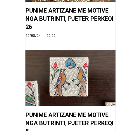
PUNIME ARTIZANE ME MOTIVE
NGA BUTRINTI, PJETER PERKEQI
26
20/08/24
22:02
PUNIME ARTIZANE ME MOTIVE
NGA BUTRINTI, PJETER PERKEQI