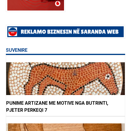
SUVENIRE
PUNIME ARTIZANE ME MOTIVE NGA BUTRINTI,
PJETER PERKEQI 7