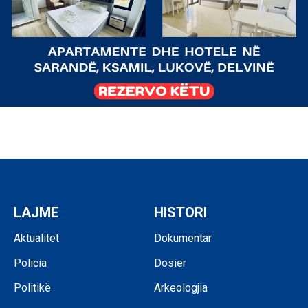
LAJME
HISTORI
Aktualitet
Dokumentar
Policia
Dosier
Politikë
Arkeologjia