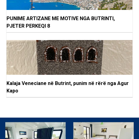
PUNIME ARTIZANE ME MOTIVE NGA BUTRINTI,
PJETER PERKEQI 8
Kalaja Veneciane në Butrint, punim në rërë nga Agur
Kapo