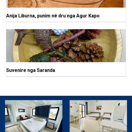
Anija Liburna, punim në dru nga Agur Kapo
Suvenire nga Saranda