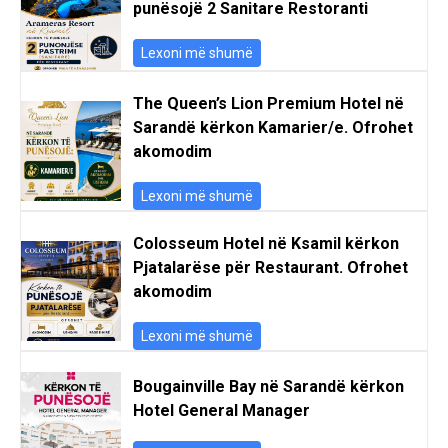
punësojë 2 Sanitare Restoranti
Lexoni më shumë
The Queen’s Lion Premium Hotel në
Sarandë kërkon Kamarier/e. Ofrohet
akomodim
Lexoni më shumë
Colosseum Hotel në Ksamil kërkon
Pjatalarëse për Restaurant. Ofrohet
akomodim
Lexoni më shumë
Bougainville Bay në Sarandë kërkon
Hotel General Manager