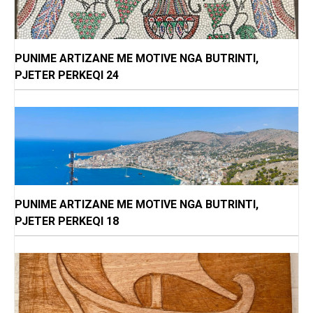
PUNIME ARTIZANE ME MOTIVE NGA BUTRINTI,
PJETER PERKEQI 24
PUNIME ARTIZANE ME MOTIVE NGA BUTRINTI,
PJETER PERKEQI 18