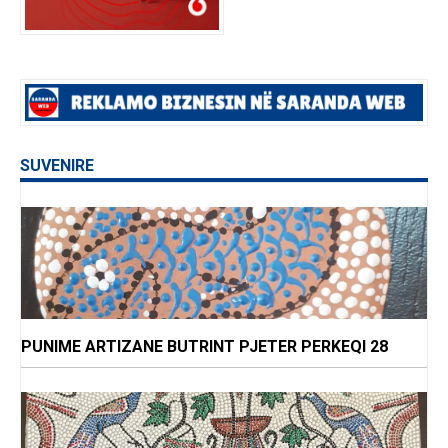
SUVENIRE
PUNIME ARTIZANE BUTRINT PJETER PERKEQI 28