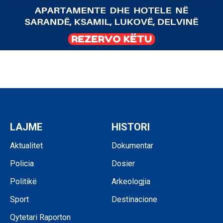
LAJME
HISTORI
Aktualitet
Dokumentar
Policia
Dosier
Politikë
Arkeologjia
Sport
Destinacione
Qytetari Raporton