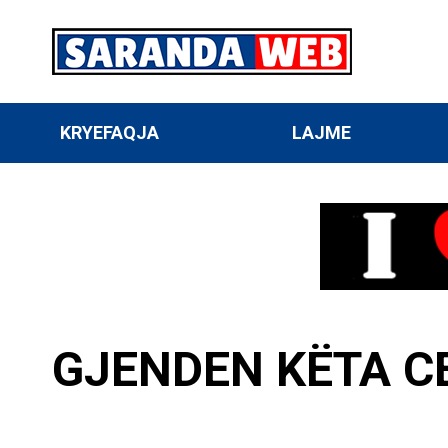
KRYEFAQJA
LAJME
GJENDEN KËTA C