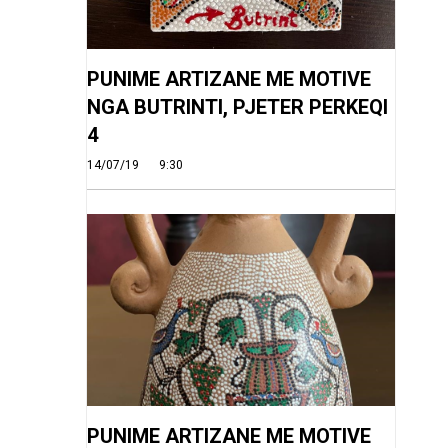
PUNIME ARTIZANE ME MOTIVE
NGA BUTRINTI, PJETER PERKEQI
4
14/07/19
9:30
PUNIME ARTIZANE ME MOTIVE