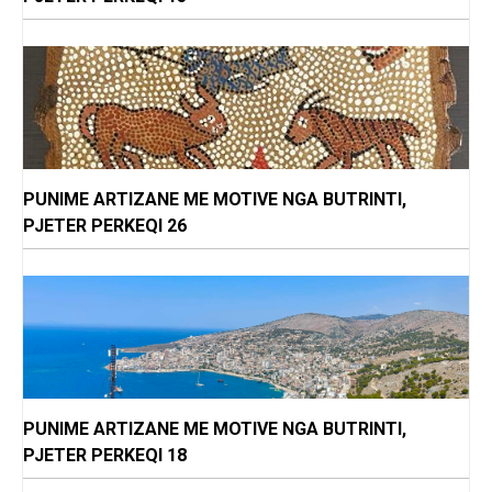
PUNIME ARTIZANE ME MOTIVE NGA BUTRINTI,
PJETER PERKEQI 26
PUNIME ARTIZANE ME MOTIVE NGA BUTRINTI,
PJETER PERKEQI 18