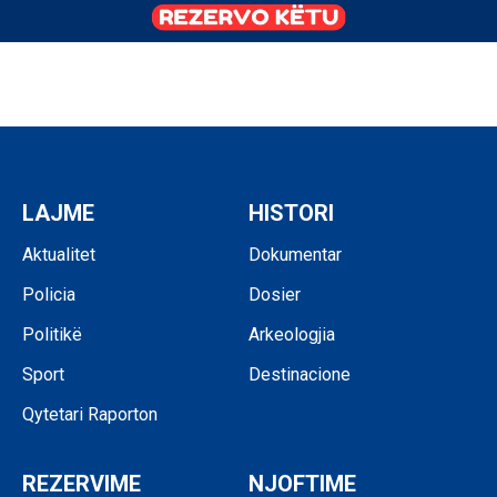
LAJME
HISTORI
Aktualitet
Dokumentar
Policia
Dosier
Politikë
Arkeologjia
Sport
Destinacione
Qytetari Raporton
REZERVIME
NJOFTIME