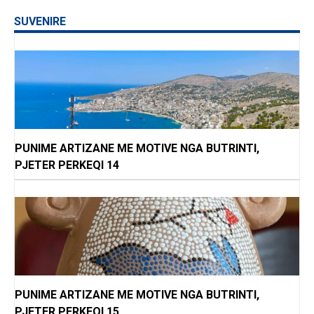
SUVENIRE
PUNIME ARTIZANE ME MOTIVE NGA BUTRINTI,
PJETER PERKEQI 14
PUNIME ARTIZANE ME MOTIVE NGA BUTRINTI,
PJETER PERKEQI 15