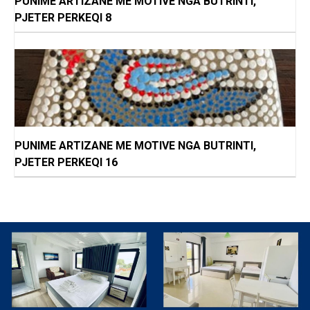
PUNIME ARTIZANE ME MOTIVE NGA BUTRINTI,
PJETER PERKEQI 8
PUNIME ARTIZANE ME MOTIVE NGA BUTRINTI,
PJETER PERKEQI 16