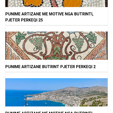
PUNIME ARTIZANE ME MOTIVE NGA BUTRINTI,
PJETER PERKEQI 25
PUNIME ARTIZANE BUTRINT PJETER PERKEQI 2