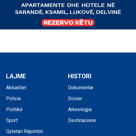
LAJME
HISTORI
Aktualitet
Dokumentar
Policia
Dosier
Politikë
Arkeologjia
Sport
Destinacione
Qytetari Raporton