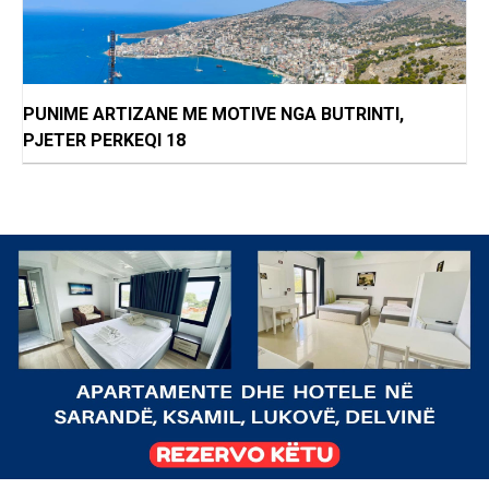
PUNIME ARTIZANE ME MOTIVE NGA BUTRINTI,
PJETER PERKEQI 18