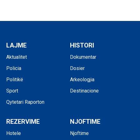
LAJME
HISTORI
Aktualitet
Dokumentar
Policia
Dosier
Politikë
Arkeologjia
Sport
Destinacione
Qytetari Raporton
REZERVIME
NJOFTIME
Hotele
Njoftime