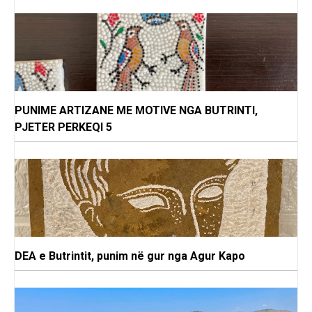
PUNIME ARTIZANE ME MOTIVE NGA BUTRINTI,
PJETER PERKEQI 5
DEA e Butrintit, punim në gur nga Agur Kapo