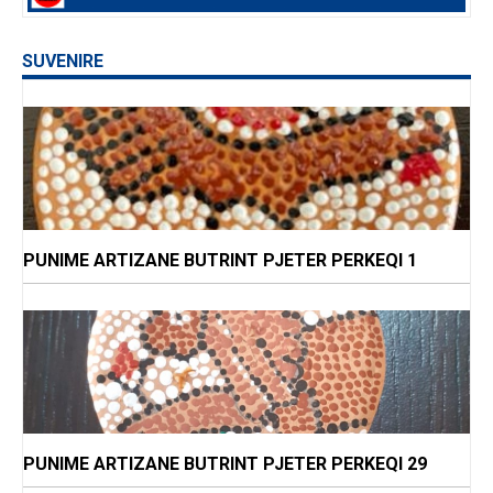
SUVENIRE
PUNIME ARTIZANE BUTRINT PJETER PERKEQI 1
PUNIME ARTIZANE BUTRINT PJETER PERKEQI 29