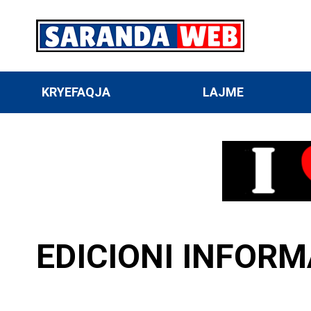
KRYEFAQJA
LAJME
EDICIONI INFORM