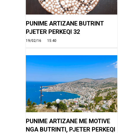
PUNIME ARTIZANE BUTRINT
PJETER PERKEQI 32
19/02/16
15:40
PUNIME ARTIZANE ME MOTIVE
NGA BUTRINTI, PJETER PERKEQI