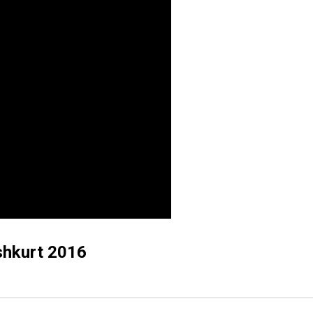
shkurt 2016