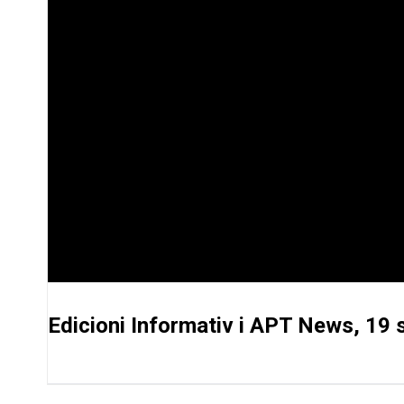
Edicioni Informativ i APT News, 19 