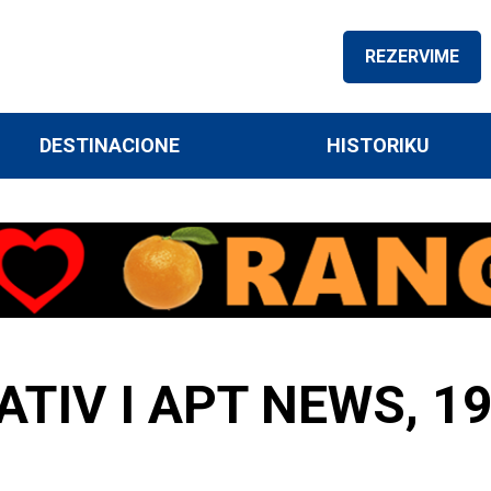
REZERVIME
DESTINACIONE
HISTORIKU
ATIV I APT NEWS, 1