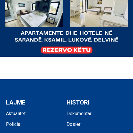
LAJME
HISTORI
Aktualitet
Dokumentar
Policia
Dosier