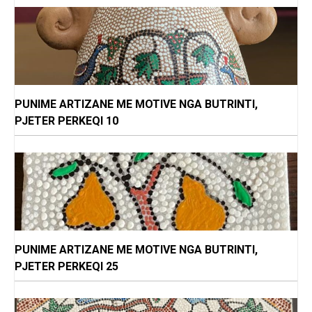
PUNIME ARTIZANE ME MOTIVE NGA BUTRINTI,
PJETER PERKEQI 10
PUNIME ARTIZANE ME MOTIVE NGA BUTRINTI,
PJETER PERKEQI 25