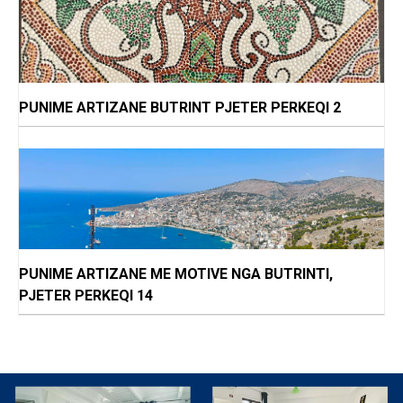
PUNIME ARTIZANE BUTRINT PJETER PERKEQI 2
PUNIME ARTIZANE ME MOTIVE NGA BUTRINTI,
PJETER PERKEQI 14