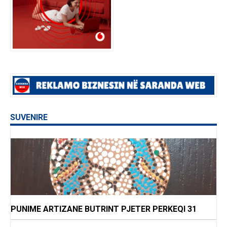
SUVENIRE
PUNIME ARTIZANE BUTRINT PJETER PERKEQI 31